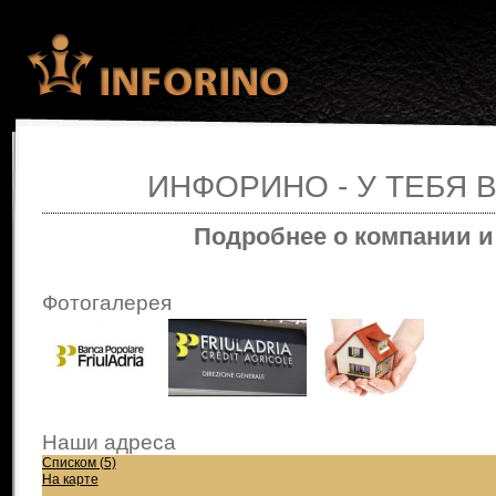
ИНФОРИНО - У ТЕБЯ В
Подробнее о компании и
Фотогалерея
Наши адреса
Списком (5)
На карте