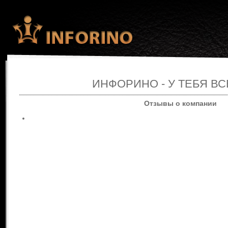
ИНФОРИНО - У ТЕБЯ ВС
Отзывы о компании