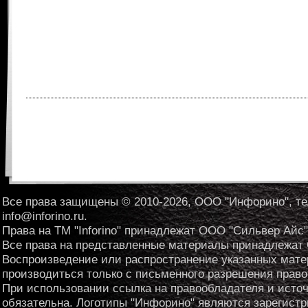
Все права защищены © 2010-2026, ООО "Инфорино", те
info@inforino.ru.
Права на ТМ "Inforino" принадлежат ООО "Сильвер Айс"
Все права на представленные материалы принадлежат
Воспроизведение или распространение указанных мат
производиться только с письменного разрешения право
При использовании ссылка на правообладателя и исто
обязательна. Логотипы "Инфорино" являются зарегис